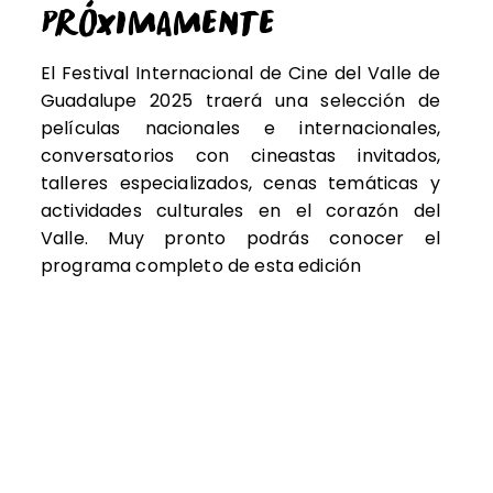
Próximamente
El Festival Internacional de Cine del Valle de
Guadalupe 2025 traerá una selección de
películas nacionales e internacionales,
conversatorios con cineastas invitados,
talleres especializados, cenas temáticas y
actividades culturales en el corazón del
Valle. Muy pronto podrás conocer el
programa completo de esta edición